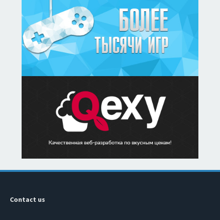
Contact us