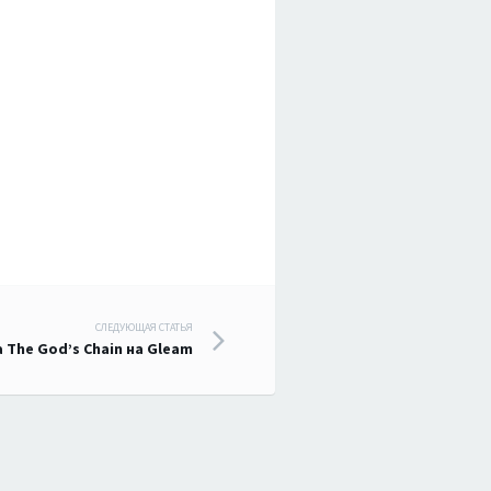
СЛЕДУЮЩАЯ СТАТЬЯ
 The God’s Chain на Gleam