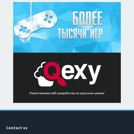
Contact us