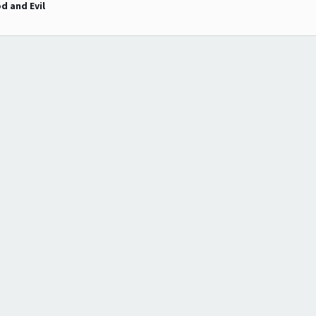
d and Evil