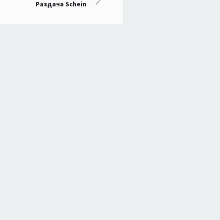
Раздача Schein