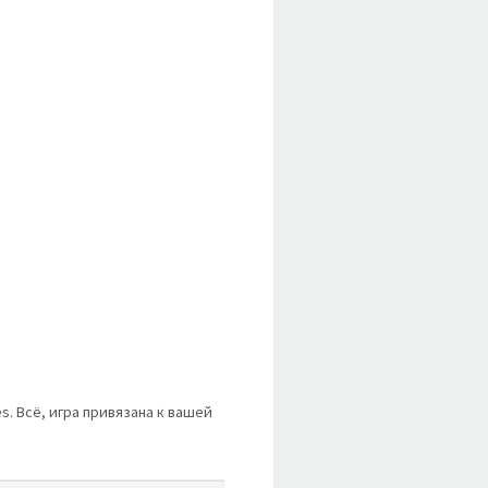
es. Всё, игра привязана к вашей