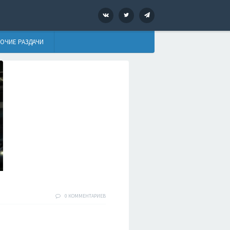
VK
Twitter
Telegram
ОЧИЕ РАЗДАЧИ
0 КОММЕНТАРИЕВ