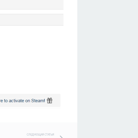
СЛЕДУЮЩАЯ СТАТЬЯ