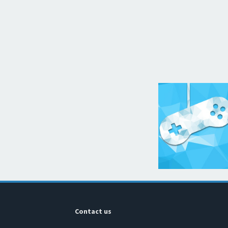
Contact us