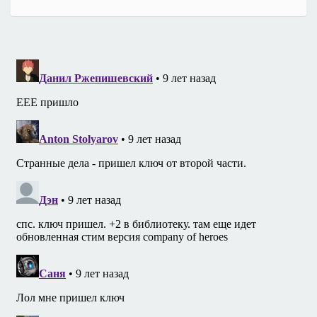
записям