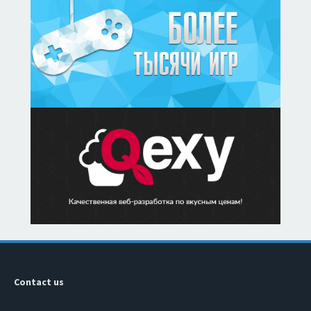
Contact us