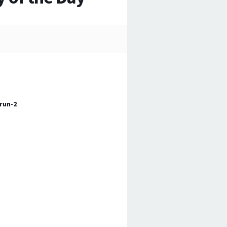
run-2