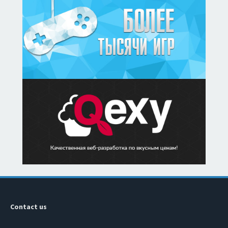
Contact us