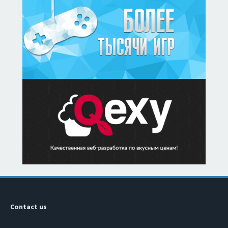
Contact us