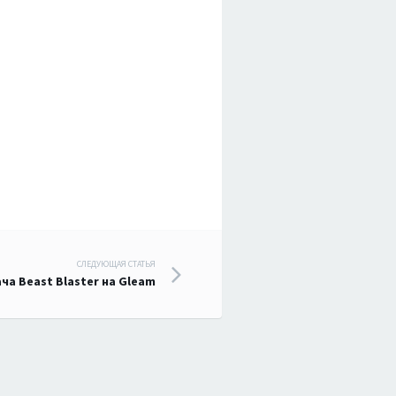
СЛЕДУЮЩАЯ СТАТЬЯ
ча Beast Blaster на Gleam