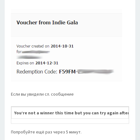
Если вы увидели сл. сообщение
You’re not a winner this time but you can try again after 5 mi
Попробуйте ещё раз через 5 минут.