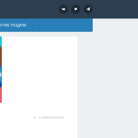
VK
Twitter
Telegram
ОЧИЕ РАЗДАЧИ
0 КОММЕНТАРИЕВ