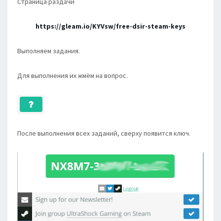
Страница раздачи
https://gleam.io/KYVsw/free-dsir-steam-keys
Выполняем задания.
Для выполнения их жмём на вопрос.
После выполнения всех заданий, сверху появится ключ.