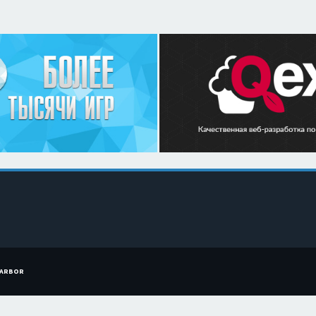
HARBOR