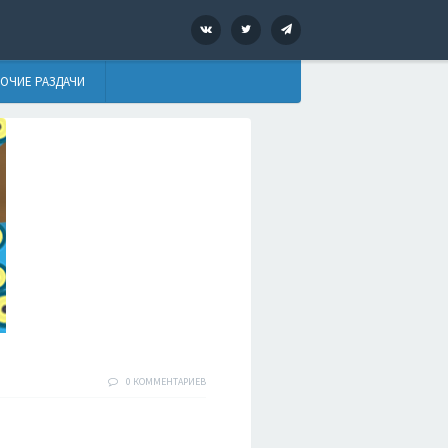
VK
Twitter
Telegram
ОЧИЕ РАЗДАЧИ
0 КОММЕНТАРИЕВ