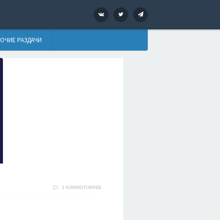
VK
Twitter
Telegram
ОЧИЕ РАЗДАЧИ
3 КОММЕНТАРИЕВ