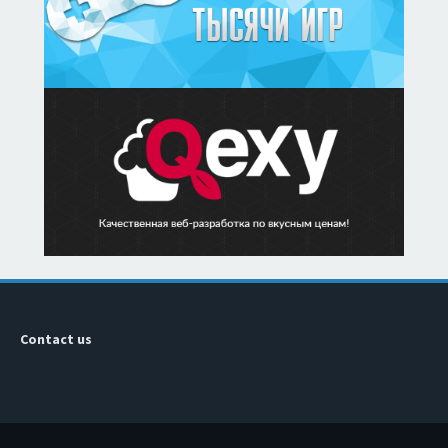
Contact us