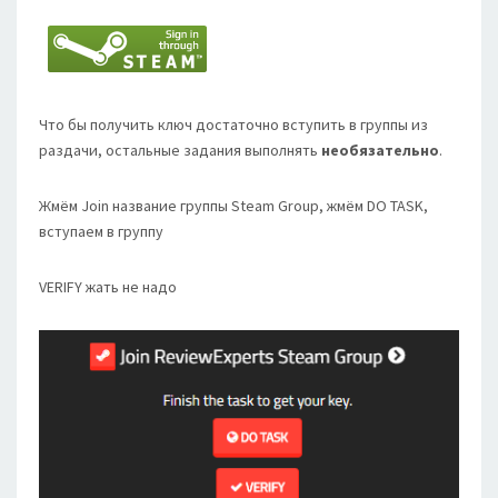
Что бы получить ключ достаточно вступить в группы из
раздачи, остальные задания выполнять
необязательно
.
Жмём Join название группы Steam Group, жмём DO TASK,
вступаем в группу
VERIFY жать не надо