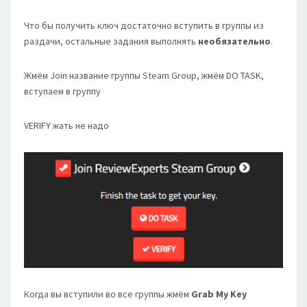
Что бы получить ключ достаточно вступить в группы из
раздачи, остальные задания выполнять
необязательно
.
Жмём Join название группы Steam Group, жмём DO TASK,
вступаем в группу
VERIFY жать не надо
Когда вы вступили во все группы жмём
Grab My Key