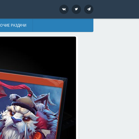
VK
Twitter
Telegram
ОЧИЕ РАЗДАЧИ