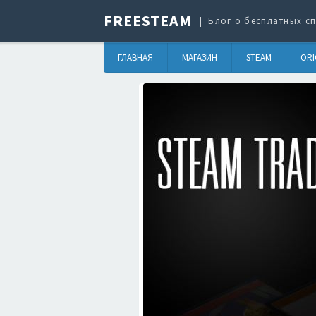
FREESTEAM
Блог о бесплатных сп
ГЛАВНАЯ
МАГАЗИН
STEAM
ORI