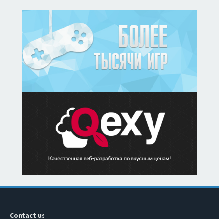
Contact us