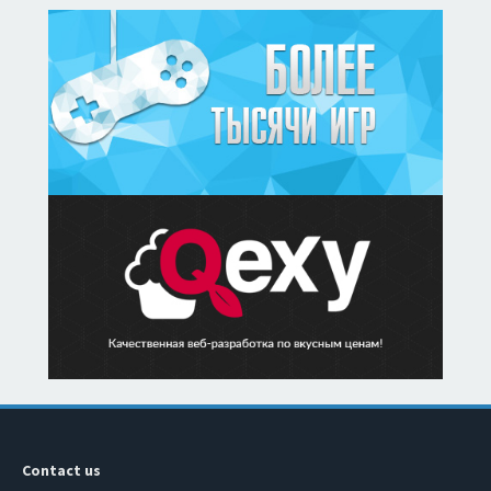
Contact us