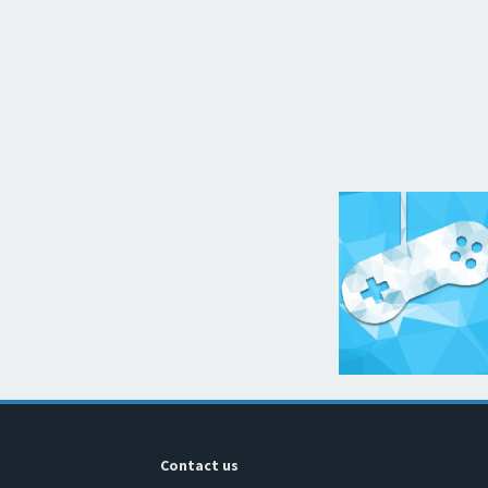
Contact us