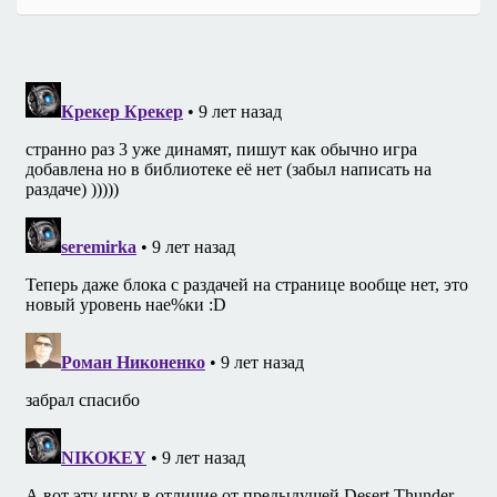
записям