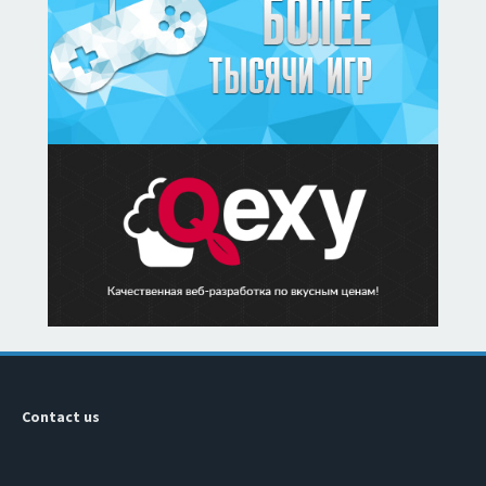
Contact us