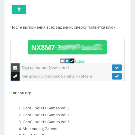
После выполнения всех заданий, сверху появится ключ.
Список игр:
GooCubelets Games Vol.1
GooCubelets Games Vol.2
GooCubelets Games Vol.3
Absconding Zatwor