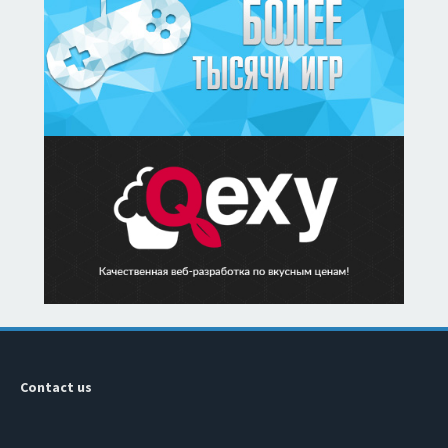
Contact us