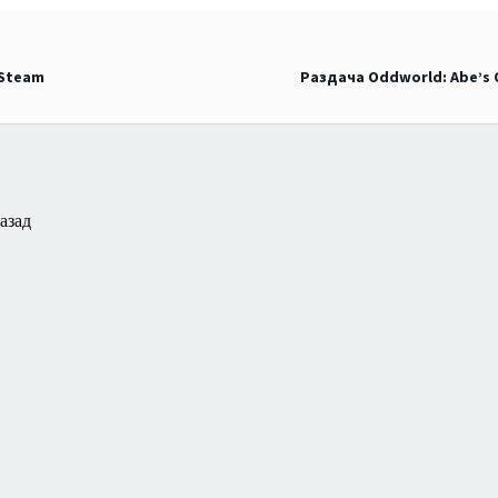
 Steam
Раздача Oddworld: Abe’s 