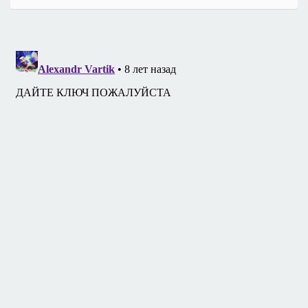
записям