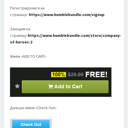
Регистрируемся на
странице:
https://www.humblebundle.com/signup
Заходим на
страницу
https://www.humblebundle.com/store/company-
of-heroes-2
Жмём «ADD TO CART»
Дальше жмем «Check Out»