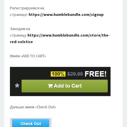
Регистрируемся на
странице:
https://www.humblebundle.com/signup
Заходим на
страницу
https://www.humblebundle.com/store/the-
red-solstice
Жмём «ADD TO CART»
Дальше жмем «Check Out»