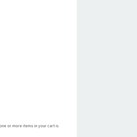
 or more items in your cart is