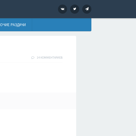
VK
Twitter
Telegram
ОЧИЕ РАЗДАЧИ
14 КОММЕНТАРИЕВ