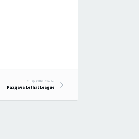
СЛЕДУЮЩАЯ СТАТЬЯ
Раздача Lethal League