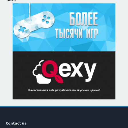
Contact us