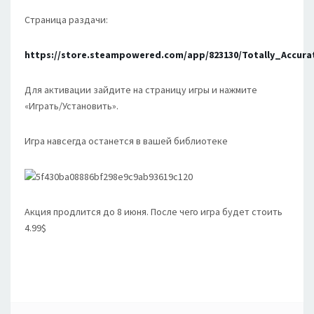
Страница раздачи:
https://store.steampowered.com/app/823130/Totally_Accura
Для активации зайдите на страницу игры и нажмите
«Играть/Установить».
Игра навсегда останется в вашей библиотеке
Акция продлится до 8 июня. После чего игра будет стоить
4.99$