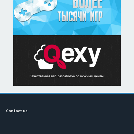
Contact us