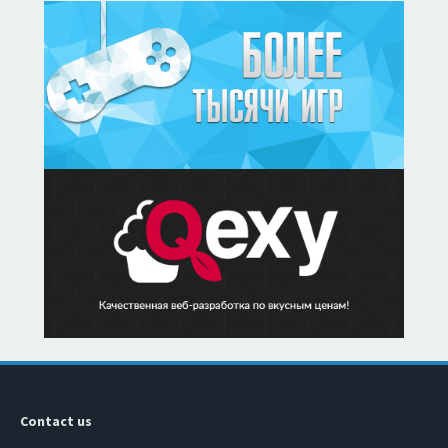
Contact us