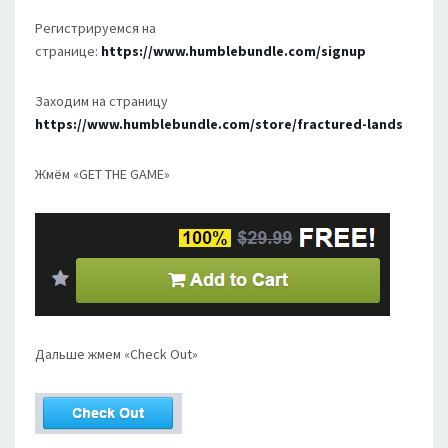
Регистрируемся на
странице:
https://www.humblebundle.com/signup
Заходим на страницу
https://www.humblebundle.com/store/fractured-lands
Жмём «GET THE GAME»
Дальше жмем «Check Out»