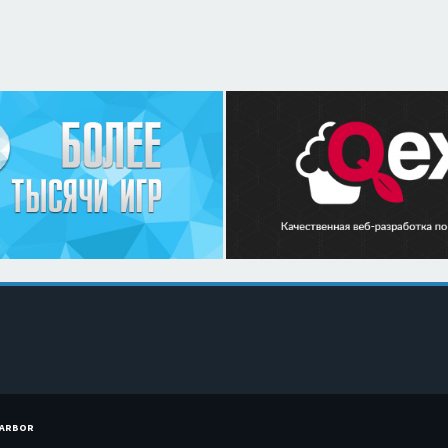
HARBOR