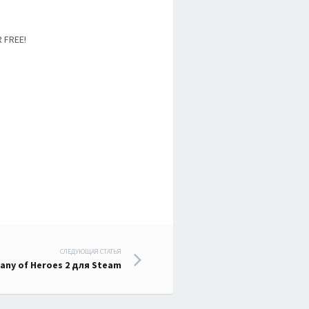
 FREE!
СЛЕДУЮЩАЯ СТАТЬЯ
ny of Heroes 2 для Steam