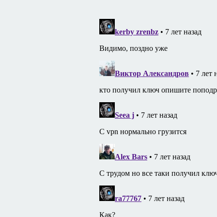
записям