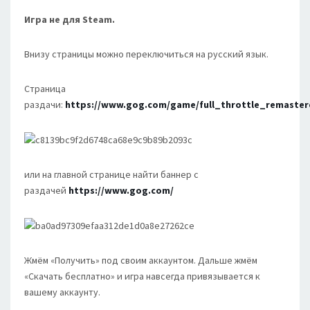
Игра не для Steam.
Внизу страницы можно переключиться на русский язык.
Страница
раздачи:
https://www.gog.com/game/full_throttle_remaster
или на главной странице найти баннер с
раздачей
https://www.gog.com/
Жмём «Получить» под своим аккаунтом. Дальше жмём
«Скачать бесплатно» и игра навсегда привязывается к
вашему аккаунту.