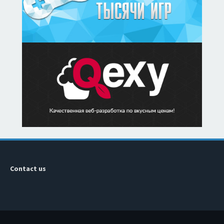
Contact us