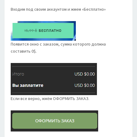
Входим под своим аккаунтом и жмем «Бесплатно»
Появится окно с заказом, сумма которого должна
составить 0$.
Если все верно, жмём ОФОРМИТЬ ЗАКАЗ.