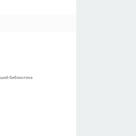
вашей библиотеке