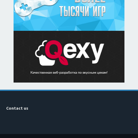
Contact us