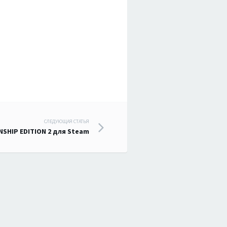
СЛЕДУЮЩАЯ СТАТЬЯ
SHIP EDITION 2 для Steam