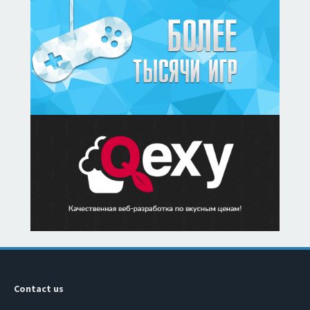
Contact us