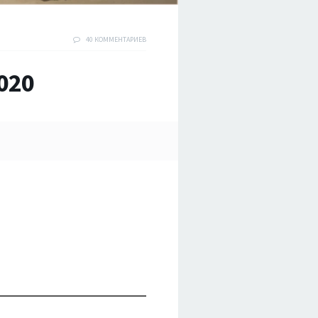
40 КОММЕНТАРИЕВ
020