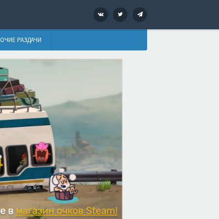
VK
Twitter
Telegram
ОЧИЕ РАЗДАЧИ