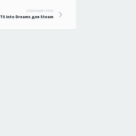
СЛЕДУЮЩАЯ СТАТЬЯ
TS Into Dreams для Steam