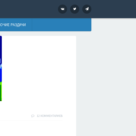
VK
Twitter
Telegram
ОЧИЕ РАЗДАЧИ
12 КОММЕНТАРИЕВ