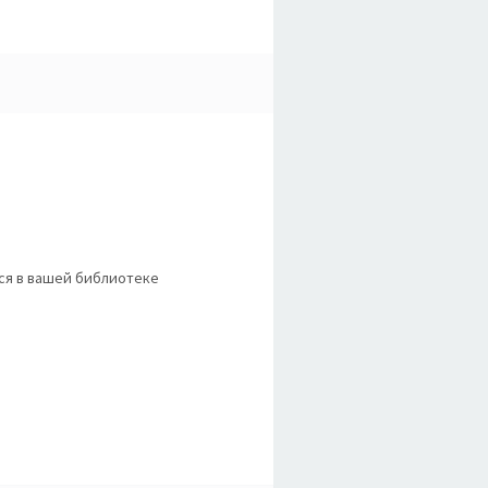
тся в вашей библиотеке