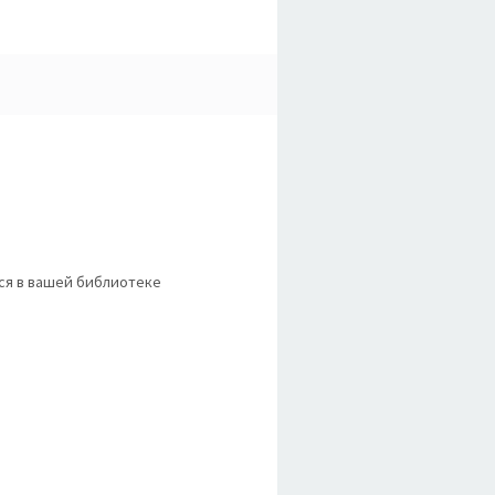
тся в вашей библиотеке