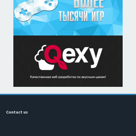
Contact us