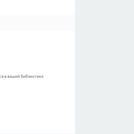
тся в вашей библиотеке