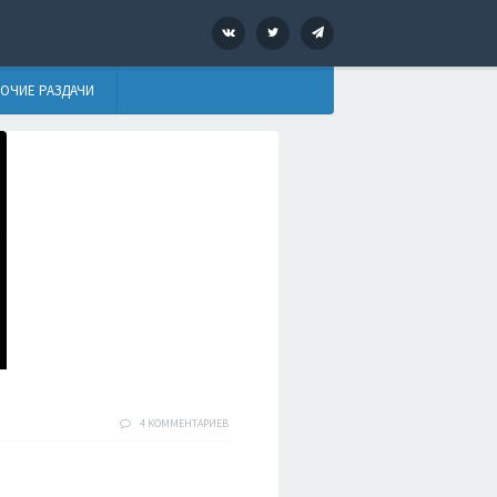
VK
Twitter
Telegram
ОЧИЕ РАЗДАЧИ
4 КОММЕНТАРИЕВ