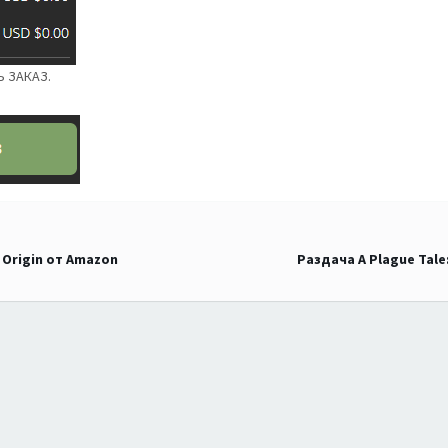
Ь ЗАКАЗ.
 Origin от Amazon
Раздача A Plague Tale