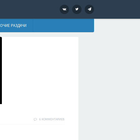
VK
Twitter
Telegram
ОЧИЕ РАЗДАЧИ
6 КОММЕНТАРИЕВ