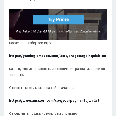
После чего забираем игру.
https://gaming.amazon.com/loot/dragonageinquisition
Ключ нужно использовать до окончания раздачи, иначе он
«сгорит».
Отвязать карту можно на сайте амазона:
https://www.amazon.com/cpe/yourpayments/wallet
Отключить
подписку можно на странице