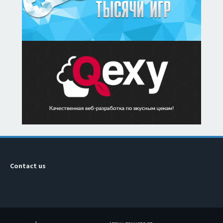
Contact us