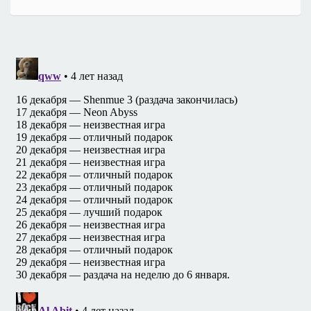
записям